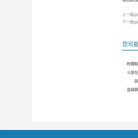
標(biāo
上一個(g
下一個(g
您可
粉體輸
斗提在運
高產(
直線篩