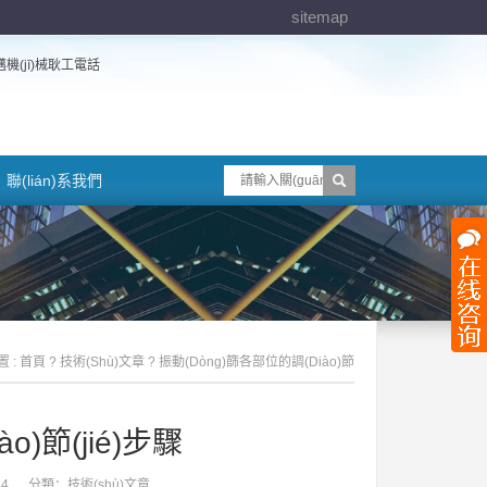
sitemap
聯(lián)系我們
置 :
首頁
?
技術(shù)文章
?
振動(dòng)篩各部位的調(diào)節
(jié)步驟
o)節(jié)步驟
7:24 分類：
技術(shù)文章