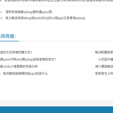
)簽：
便宜振動(dòng)篩
粉體自動(dòng)化生產(chǎn)線系統(tǒng)
超聲波振動(dòng)
è)：
塑料防腐振動(dòng)篩的優(yōu)勢
è)：
氣力輸送系統(tǒng)設(shè)計(jì)的10個(gè)注意事項(xiàng)
能感興趣：
送的方式有哪四種方式?
解決粉體長
(yùn)行時(shí)應(yīng)該檢查哪些地方?
斗式提升機(
chǎn)?搖擺篩的性能分析
減少螺旋輸送機
、氣流篩與旋振篩的區(qū)別是什么
使用真空上料機