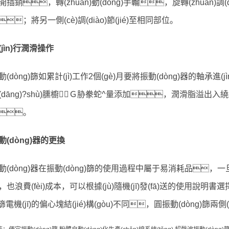
開插銷，轉(zhuǎn)動(dòng)手輪，旋轉(zhuǎn)調(d
；將另一側(cè)調(diào)節(jié)至相同部位。
(jìn)行潤滑操作
動(dòng)篩如累計(jì)工作2個(gè)月要將振動(dòng)器的軸承
dāng)?shù)臐櫥Ｇ胁豢蛇^量添加，潤滑脂溢出入繞組會
。
動(dòng)器的更換
動(dòng)器在振動(dòng)篩的使用過程中屬于易消耗品，一旦
也浪費(fèi)成本，可以根據(jù)隨機(jī)發(fā)送的使用說
g)篩電機(jī)的偏心塊結(jié)構(gòu)不同，圓振動(dòng)