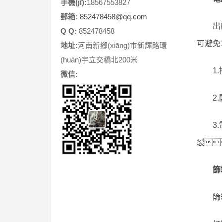
手機(jī):
18567553827
郵箱:
852478458@qq.com
出
Q Q:
852478458
可避免1
地址:
河南新鄉(xiāng)市新輝路環
(huán)宇立交橋北200米
1
微信:
2
3
裂
篩
篩